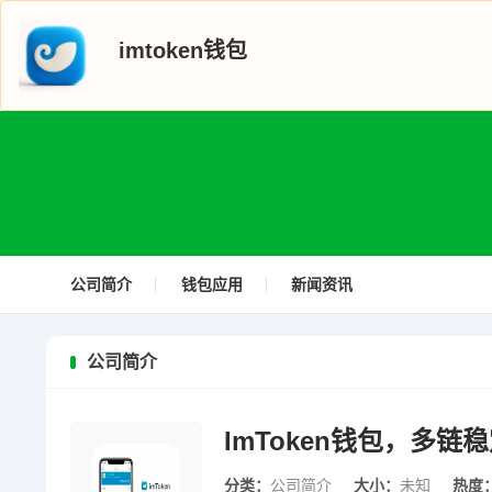
imtoken钱包
公司简介
钱包应用
新闻资讯
公司简介
ImToken钱包，多
分类：
公司简介
大小：
未知
热度