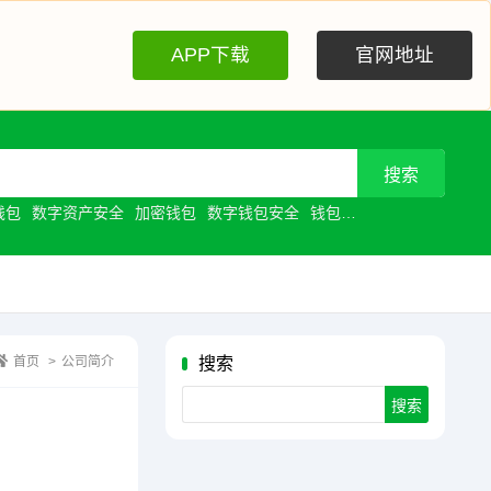
APP下载
官网地址
钱包
数字资产安全
加密钱包
数字钱包安全
钱包安全
去中心化钱包
首页
>
公司简介
搜索
Search