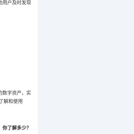
帮助用户及时发现
己的数字资产，实
了解和使用
秘，你了解多少？