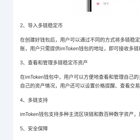
2、导入多链稳定币
在创建好钱包后，用户可以通过不同的方式将多链稳定币
账，用户只需提供imToken钱包的地址，即可接收多
3、查看和管理多链稳定币资产
在imToken钱包中，用户可以方便地查看和管理自己
自己的资产情况，用户还可以设置价格提醒、查看交易
4、多链支持
imToken钱包支持多种主流区块链和数百种数字资
5、安全保障