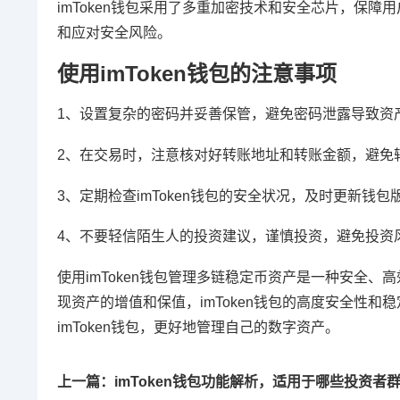
imToken钱包采用了多重加密技术和安全芯片，保障
和应对安全风险。
使用imToken钱包的注意事项
1、设置复杂的密码并妥善保管，避免密码泄露导致资
2、在交易时，注意核对好转账地址和转账金额，避免
3、定期检查imToken钱包的安全状况，及时更新钱
4、不要轻信陌生人的投资建议，谨慎投资，避免投资
使用imToken钱包管理多链稳定币资产是一种安全、
现资产的增值和保值，imToken钱包的高度安全性
imToken钱包，更好地管理自己的数字资产。
上一篇：imToken钱包功能解析，适用于哪些投资者