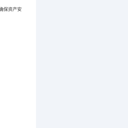
确保资产安