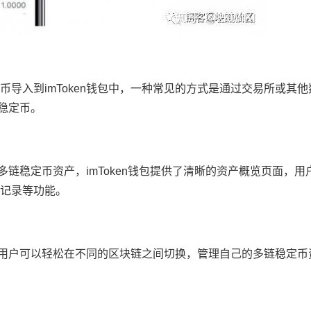
导入到imToken钱包中，一种常见的方式是通过交易所或其他
链稳定币。
的多链稳定币资产，imToken钱包提供了清晰的资产概览页面，
记录等功能。
产，用户可以轻松在不同的区块链之间切换，管理自己的多链稳定币