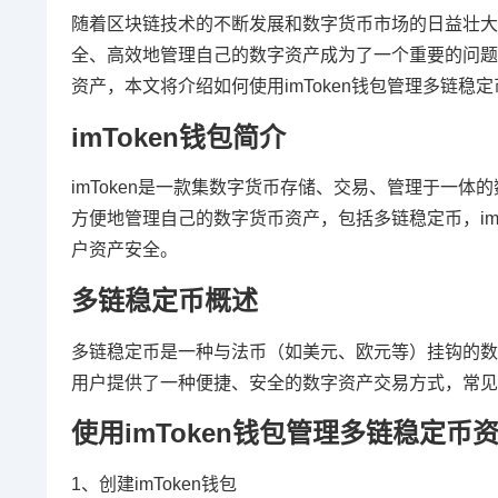
随着区块链技术的不断发展和数字货币市场的日益壮大
全、高效地管理自己的数字资产成为了一个重要的问题，
资产，本文将介绍如何使用imToken钱包管理多链
imToken钱包简介
imToken是一款集数字货币存储、交易、管理于一体
方便地管理自己的数字货币资产，包括多链稳定币，im
户资产安全。
多链稳定币概述
多链稳定币是一种与法币（如美元、欧元等）挂钩的数
用户提供了一种便捷、安全的数字资产交易方式，常见的多
使用imToken钱包管理多链稳定币
1、创建imToken钱包