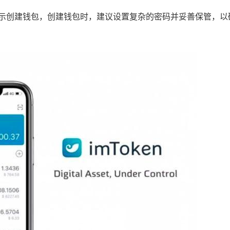
照提示创建钱包，创建钱包时，建议设置复杂的密码并妥善保管，以