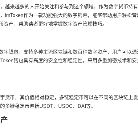
，越来越多的人开始关注和参与到这个领域，作为数字货币持有
imToken作为一款功能强大的数字钱包，能够帮助用户轻松
稳定币资产，帮助读者更好地掌握数字资产管理技巧。
的数字钱包，支持多种主流区块链和数百种数字资产，用户可以通过i
Token钱包具有高度的安全性和稳定性，采用多重加密技术和
字货币，其价值相对稳定，多链稳定币可以在不同的区块链上发
链稳定币包括USDT、USDC、DAI等。
资产