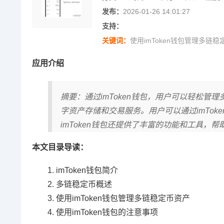
发布：
2026-01-26 14:01:27
支持：
关键词：
使用imToken钱包管理多链稳
应用介绍
摘要：通过imToken钱包，用户可以轻松
字资产存储和交易服务。用户可以通过imTo
imToken钱包还提供了丰富的功能和工具，
本文目录导读：
imToken钱包简介
多链稳定币概述
使用imToken钱包管理多链稳定币资产
使用imToken钱包的注意事项