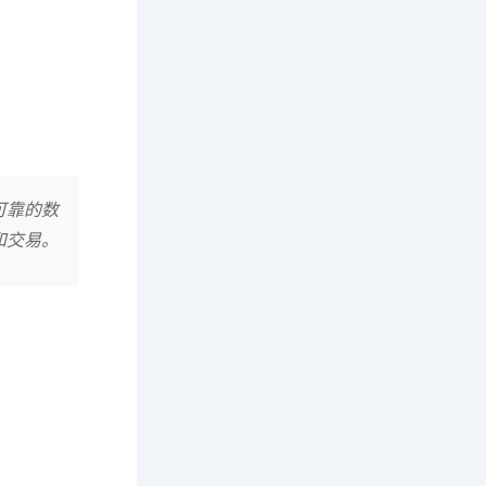
可靠的数
和交易。