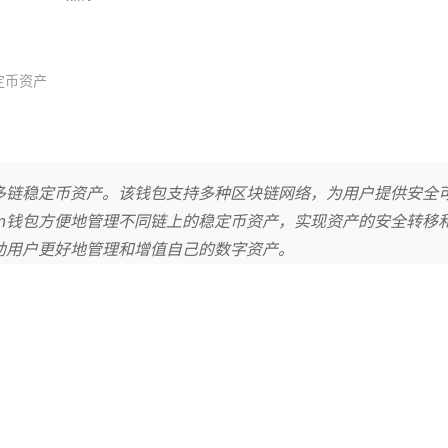
定币资产
管理多链稳定币资产。该钱包支持多种区块链网络，为用户提供安全
ken钱包方便地管理不同链上的稳定币资产，实现资产的安全转移
帮助用户更好地管理和增值自己的数字资产。