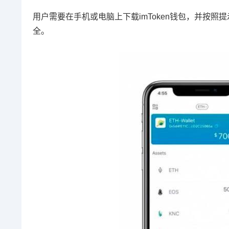
用户需要在手机或电脑上下载imToken钱包，并按
全。