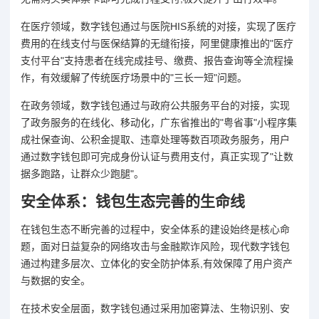
在医疗领域，数字钱包通过与医院HIS系统的对接，实现了医疗
费用的在线支付与医保结算的无缝衔接，阿里健康推出的"医疗
支付平台"支持患者在线完成挂号、缴费、报告查询等全流程操
作，有效缓解了传统医疗场景中的"三长一短"问题。
在政务领域，数字钱包通过与政府公共服务平台的对接，实现
了政务服务的在线化、移动化，广东省推出的"粤省事"小程序集
成社保查询、公积金提取、违章处理等数百项政务服务，用户
通过数字钱包即可完成身份认证与费用支付，真正实现了"让数
据多跑路，让群众少跑腿"。
安全体系：钱包生态完善的生命线
在钱包生态不断完善的过程中，安全体系的建设始终是核心命
题，面对日益复杂的网络攻击与金融欺诈风险，现代数字钱包
通过构建多层次、立体化的安全防护体系,有效保障了用户资产
与数据的安全。
在技术安全层面，数字钱包通过采用加密算法、生物识别、安