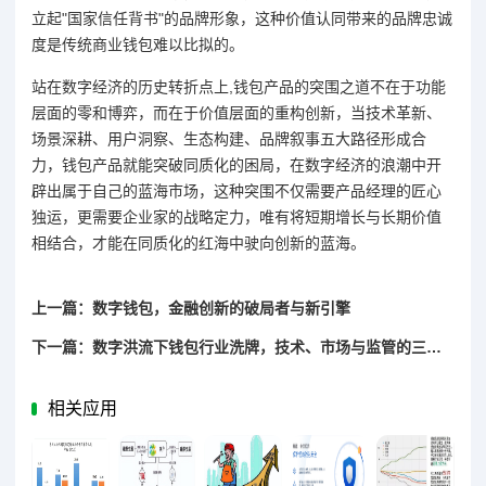
立起"国家信任背书"的品牌形象，这种价值认同带来的品牌忠诚
度是传统商业钱包难以比拟的。
站在数字经济的历史转折点上,钱包产品的突围之道不在于功能
层面的零和博弈，而在于价值层面的重构创新，当技术革新、
场景深耕、用户洞察、生态构建、品牌叙事五大路径形成合
力，钱包产品就能突破同质化的困局，在数字经济的浪潮中开
辟出属于自己的蓝海市场，这种突围不仅需要产品经理的匠心
独运，更需要企业家的战略定力，唯有将短期增长与长期价值
相结合，才能在同质化的红海中驶向创新的蓝海。
上一篇：数字钱包，金融创新的破局者与新引擎
下一篇：数字洪流下钱包行业洗牌，技术、市场与监管的三重变奏博弈
相关应用