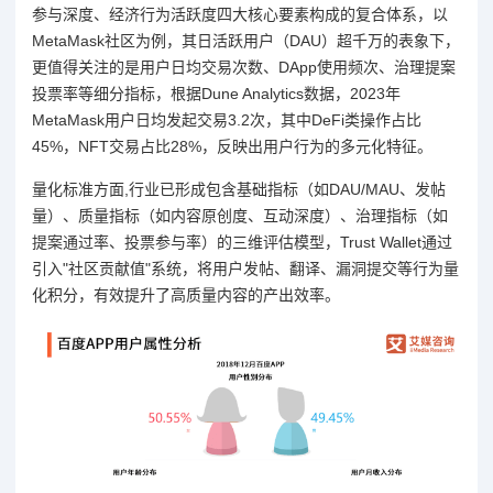
参与深度、经济行为活跃度四大核心要素构成的复合体系，以
MetaMask社区为例，其日活跃用户（DAU）超千万的表象下，
更值得关注的是用户日均交易次数、DApp使用频次、治理提案
投票率等细分指标，根据Dune Analytics数据，2023年
MetaMask用户日均发起交易3.2次，其中DeFi类操作占比
45%，NFT交易占比28%，反映出用户行为的多元化特征。
量化标准方面,行业已形成包含基础指标（如DAU/MAU、发帖
量）、质量指标（如内容原创度、互动深度）、治理指标（如
提案通过率、投票参与率）的三维评估模型，Trust Wallet通过
引入"社区贡献值"系统，将用户发帖、翻译、漏洞提交等行为量
化积分，有效提升了高质量内容的产出效率。