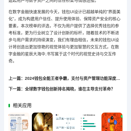
建起用户与数字资产之间的信任桥梁与情感连接。
在数字金融快速发展的今天，钱包UI设计已超越单纯的"界面美
化"，成为构建用户信任、提升使用体验、保障资产安全的核心
要素，本次榜单的评选，不仅为用户提供了选择优秀钱包的参
考标准，更为行业树立了设计创新的标杆，随着技术的不断进
步与用户需求的持续演变，我们有理由相信，未来的钱包UI设
计将创造出更加惊艳的视觉体验与更加智慧的交互方式，在数
字金融的星辰大海中,书写属于这个时代的视觉史诗与交互传
奇。
上一篇：2024钱包全能王者争霸，支付与资产管理功能深度榜单解析
下一篇：全球数字钱包创新排名揭晓，谁在主导支付革命？
相关应用