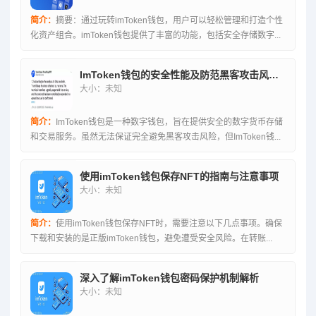
简介：
摘要：通过玩转imToken钱包，用户可以轻松管理和打造个性
化资产组合。imToken钱包提供了丰富的功能，包括安全存储数字...
ImToken钱包的安全性能及防范黑客攻击风险探讨
大小：未知
简介：
ImToken钱包是一种数字钱包，旨在提供安全的数字货币存储
和交易服务。虽然无法保证完全避免黑客攻击风险，但ImToken钱...
使用imToken钱包保存NFT的指南与注意事项
大小：未知
简介：
使用imToken钱包保存NFT时，需要注意以下几点事项。确保
下载和安装的是正版imToken钱包，避免遭受安全风险。在转账...
深入了解imToken钱包密码保护机制解析
大小：未知