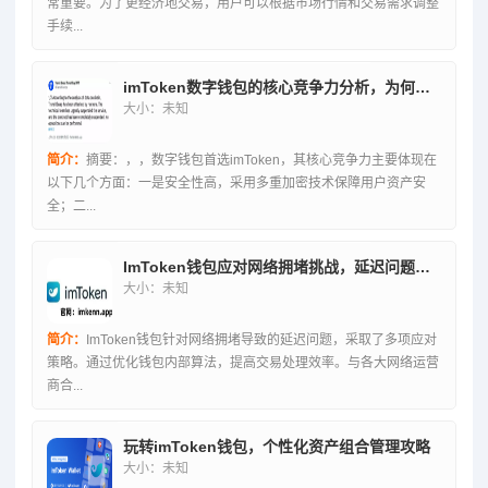
常重要。为了更经济地交易，用户可以根据市场行情和交易需求调整
手续...
imToken数字钱包的核心竞争力分析，为何成为首选之选？
大小：未知
简介：
摘要：，，数字钱包首选imToken，其核心竞争力主要体现在
以下几个方面：一是安全性高，采用多重加密技术保障用户资产安
全；二...
ImToken钱包应对网络拥堵挑战，延迟问题的应对策略
大小：未知
简介：
ImToken钱包针对网络拥堵导致的延迟问题，采取了多项应对
策略。通过优化钱包内部算法，提高交易处理效率。与各大网络运营
商合...
玩转imToken钱包，个性化资产组合管理攻略
大小：未知