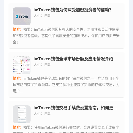
imToken钱包为何深受加密投资者的信赖？
大小：未知
简介：
摘要：imToken钱包因其强大的安全性、易用性和灵活性备受
加密投资者信赖。它提供了高度安全的加密技术，保护用户的资产安
全；...
ImToken钱包全球市场份额及应用情况介绍
大小：未知
简介：
ImToken钱包是全球知名的数字资产钱包之一，广泛应用于全
球市场的数字货币领域。它支持多种主流数字货币的存储和交易，为
用户...
imToken钱包交易手续费设置指南，如何更合理地设置手续费？
大小：未知
简介：
摘要：使用imToken钱包进行交易时，合理设置交易手续费非