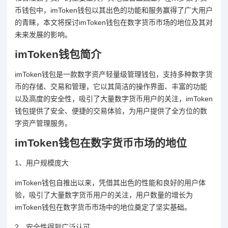
币钱包中，imToken钱包以其出色的功能和服务赢得了广大用户
的青睐，本文将探讨imToken钱包在数字货币市场的地位及其对
未来发展的影响。
imToken钱包简介
imToken钱包是一款数字资产轻量级管理钱包，支持多种数字货
币的存储、交易和管理，它以其简洁的操作界面、丰富的功能
以及高度的安全性，吸引了大量数字货币用户的关注，imToken
钱包提供了安全、便捷的交易体验，为用户提供了全方位的数
字资产管理服务。
imToken钱包在数字货币市场的地位
1、用户规模庞大
imToken钱包自推出以来，凭借其出色的性能和良好的用户体
验，吸引了大量数字货币用户的关注，用户数量的增长为
imToken钱包在数字货币市场中的地位奠定了坚实基础。
2、安全性得到广泛认可