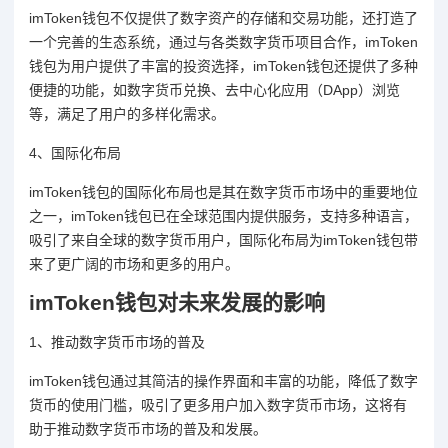
imToken钱包不仅提供了数字资产的存储和交易功能，还打造了
一个完善的生态系统，通过与各类数字货币项目合作，imToken
钱包为用户提供了丰富的投资选择，imToken钱包还提供了多种
便捷的功能，如数字货币兑换、去中心化应用（DApp）浏览
等，满足了用户的多样化需求。
4、国际化布局
imToken钱包的国际化布局也是其在数字货币市场中的重要地位
之一，imToken钱包已在全球范围内提供服务，支持多种语言，
吸引了来自全球的数字货币用户，国际化布局为imToken钱包带
来了更广阔的市场和更多的用户。
imToken钱包对未来发展的影响
1、推动数字货币市场的普及
imToken钱包通过其简洁的操作界面和丰富的功能，降低了数字
货币的使用门槛，吸引了更多用户加入数字货币市场，这将有
助于推动数字货币市场的普及和发展。