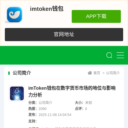
imtoken钱包
APP下载
官网地址
公司简介
首页
>
公司简介
imToken钱包在数字货币市场的地位与影响
力分析
分类：
公司简介
大小：
未知
热度：
2090
点评：
0
发布：
2025-11-08 14:04:54
支持：