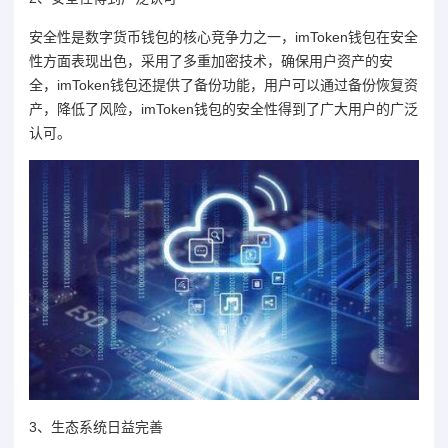
安全性是数字货币钱包的核心竞争力之一，imToken钱包在安全
性方面表现出色，采用了多重加密技术，确保用户资产的安
全，imToken钱包还提供了备份功能，用户可以通过备份恢复资
产，降低了风险，imToken钱包的安全性得到了广大用户的广泛
认可。
3、生态系统日益完善