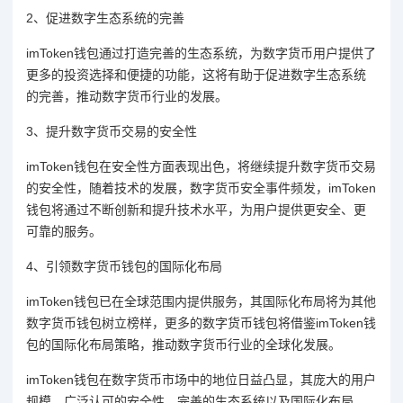
2、促进数字生态系统的完善
imToken钱包通过打造完善的生态系统，为数字货币用户提供了
更多的投资选择和便捷的功能，这将有助于促进数字生态系统
的完善，推动数字货币行业的发展。
3、提升数字货币交易的安全性
imToken钱包在安全性方面表现出色，将继续提升数字货币交易
的安全性，随着技术的发展，数字货币安全事件频发，imToken
钱包将通过不断创新和提升技术水平，为用户提供更安全、更
可靠的服务。
4、引领数字货币钱包的国际化布局
imToken钱包已在全球范围内提供服务，其国际化布局将为其他
数字货币钱包树立榜样，更多的数字货币钱包将借鉴imToken钱
包的国际化布局策略，推动数字货币行业的全球化发展。
imToken钱包在数字货币市场中的地位日益凸显，其庞大的用户
规模、广泛认可的安全性、完善的生态系统以及国际化布局，