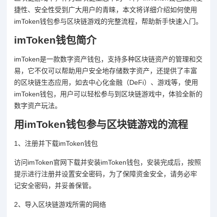
捷性、安全性受到广大用户的青睐，本文将详细介绍如何使用
imToken钱包参与区块链游戏的完整流程，帮助新手快速入门。
imToken钱包简介
imToken是一款数字资产钱包，支持多种区块链资产的管理和交
易，它不仅可以帮助用户安全地存储数字资产，还提供了丰富
的区块链生态应用，如去中心化金融（DeFi）、游戏等，使用
imToken钱包，用户可以轻松参与到区块链游戏中，体验全新的
数字资产玩法。
用imToken钱包参与区块链游戏的流程
1、注册并下载imToken钱包
访问imToken官网下载并安装imToken钱包，安装完成后，按照
提示进行注册并设置安全密码，为了保障资金安全，请务必牢
记安全密码，并妥善保管。
2、导入区块链游戏所需的网络