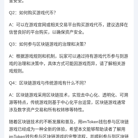
金安全。
Q2：如何购买游戏代币？
A：可以在游戏官网或相关交易平台购买游戏代币，建议选择在
信誉良好的平台购买，以确保资产安全。
Q3：如何参与区块链游戏的治理和决策？
A：根据游戏规则和机制，玩家可以通过持有游戏代币参与到游
戏的治理和决策中，具体方式可能因游戏而异，请了解相关游
戏规则。
Q4：区块链游戏与传统游戏有什么不同？
A：区块链游戏采用区块链技术，实现去中心化、透明化、可溯
源等特点，传统游戏则基于中心化平台运营，区块链游戏通常
涉及数字资产交易和所有权转移等特性。
随着区块链技术的不断发展和普及，用imToken钱包参与区块链
游戏已经成为一种全新的体验，希望本文能够帮助读者了解用
imToken钱包参与区块链游戏的完整流程，并顺利参与到区块链