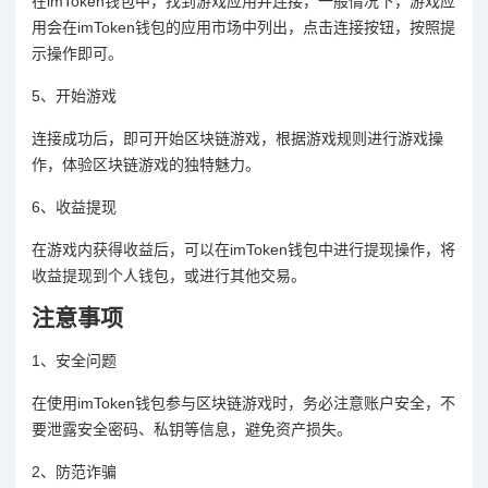
在imToken钱包中，找到游戏应用并连接，一般情况下，游戏应
用会在imToken钱包的应用市场中列出，点击连接按钮，按照提
示操作即可。
5、开始游戏
连接成功后，即可开始区块链游戏，根据游戏规则进行游戏操
作，体验区块链游戏的独特魅力。
6、收益提现
在游戏内获得收益后，可以在imToken钱包中进行提现操作，将
收益提现到个人钱包，或进行其他交易。
注意事项
1、安全问题
在使用imToken钱包参与区块链游戏时，务必注意账户安全，不
要泄露安全密码、私钥等信息，避免资产损失。
2、防范诈骗