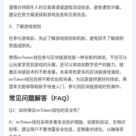
谨慎对待陌生人的交易邀请或虚假活动信息，避免遭受诈骗，
建议在官方渠道获取游戏信息和交易信息。
3、了解游戏规则
在参与游戏前，务必了解游戏规则和机制，避免因不了解规则
而造成损失。
使用imToken钱包参与区块链游戏是一种全新的体验，不仅可以
让玩家享受到游戏的乐趣，还可以体验到数字资产的魅力，随
着区块链技术的不断发展，未来将有更多的区块链游戏涌现，
imToken钱包也将不断优化和完善，为玩家提供更好的体验，希
望本文能够帮助新手快速入门，参与到区块链游戏的热潮中。
常见问题解答（FAQ）
Q1：如何保证imToken钱包的安全性？
A：imToken钱包采用多重安全防护措施，如密码验证、生物识
别等，建议用户不要泄露安全信息，定期备份钱包，以确保资