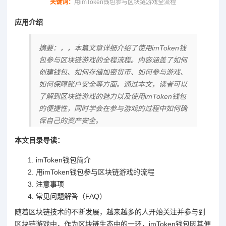
关键词：
用imToken钱包参与区块链游戏全流程
应用介绍
摘要：，，本篇文章详细介绍了使用imToken钱
包参与区块链游戏的全程流程。内容涵盖了如何
创建钱包、如何存储加密货币、如何参与游戏、
如何保障账户安全等方面。通过本文，读者可以
了解到区块链游戏的魅力以及使用imToken钱包
的便捷性，同时学会在参与游戏的过程中如何确
保自己的资产安全。
本文目录导读：
imToken钱包简介
用imToken钱包参与区块链游戏的流程
注意事项
常见问题解答（FAQ）
随着区块链技术的不断发展，越来越多的人开始关注并参与到
区块链游戏中，作为区块链生态中的一环，imToken钱包因其便