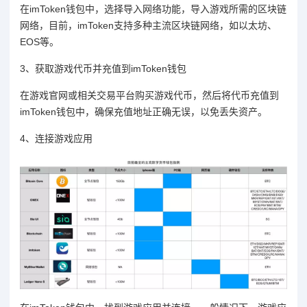
在imToken钱包中，选择导入网络功能，导入游戏所需的区块链
网络，目前，imToken支持多种主流区块链网络，如以太坊、
EOS等。
3、获取游戏代币并充值到imToken钱包
在游戏官网或相关交易平台购买游戏代币，然后将代币充值到
imToken钱包中，确保充值地址正确无误，以免丢失资产。
4、连接游戏应用