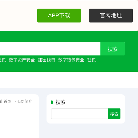
APP下载
官网地址
钱包
数字资产安全
加密钱包
数字钱包安全
钱包安全
去中心化钱包
首页
>
公司简介
搜索
Search