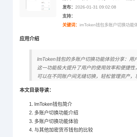
发布：
2026-01-31 09:02:08
支持：
关键词：
imToken钱包多账户切换功能
应用介绍
ImToken钱包的多账户切换功能体验分享
这一功能极大提升了用户的使用效率和便捷性，
可以在不同账户间无缝切换，轻松管理资产，
本文目录导读：
ImToken钱包简介
多账户切换功能介绍
多账户切换功能体验
与其他加密货币钱包的比较