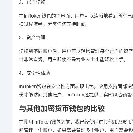
2、账户切换
在ImToken钱包的主界面，用户可以清晰地看到所
换过程流畅，无需任何等待时间。
3、资产管理
切换到不同账户后，用户可以轻松管理每个账户的资产，
计非常直观，用户即使不是专业人士也能轻松上手。
4、安全性体验
ImToken钱包在安全性方面表现出色，应用支持面
份才能访问其他账户，ImToken还提供了实时风险
与其他加密货币钱包的比较
在使用ImToken钱包之前，我曾经使用过其他加密货
能管理一个账户，如果需要管理多个账户，用户需要频繁