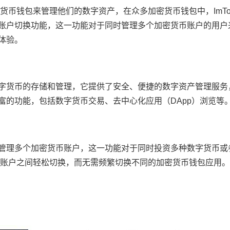
币钱包来管理他们的数字资产，在众多加密货币钱包中，ImTo
了多账户切换功能，这一功能对于同时管理多个加密货币账户的用
能体验。
种数字货币的存储和管理，它提供了安全、便捷的数字资产管理服
丰富的功能，包括数字货币交易、去中心化应用（DApp）浏览等
用内管理多个加密货币账户，这一功能对于同时投资多种数字货币
账户之间轻松切换，而无需频繁切换不同的加密货币钱包应用。