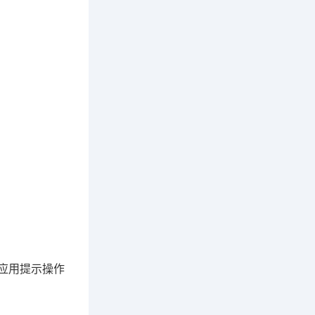
照应用提示操作