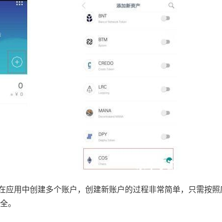
要先在应用中创建多个账户，创建新账户的过程非常简单，只需按
全。