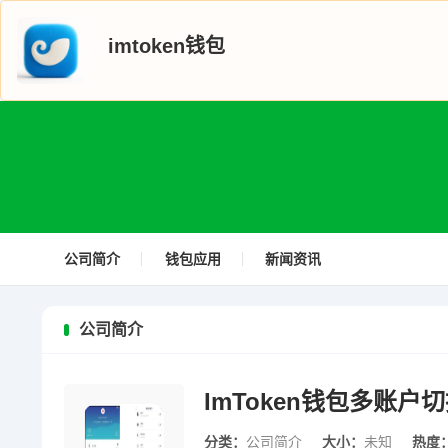
imtoken钱包
公司简介
钱包应用
新闻资讯
公司简介
ImToken钱包多账户
分类：
公司简介
大小：
未知
热度