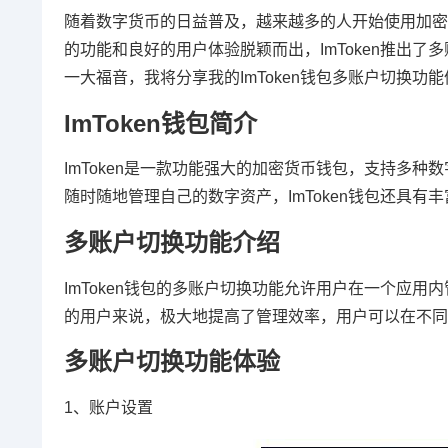
随着数字货币的日益普及，越来越多的人开始使用加密货
的功能和良好的用户体验脱颖而出，ImToken推出
一大福音，我将分享我的ImToken钱包多账户切换功
ImToken钱包简介
ImToken是一款功能强大的加密货币钱包，支持多
随时随地管理自己的数字资产，ImToken钱包还具有
多账户切换功能介绍
ImToken钱包的多账户切换功能允许用户在一个应
的用户来说，极大地提高了管理效率，用户可以在不同
多账户切换功能体验
1、账户设置