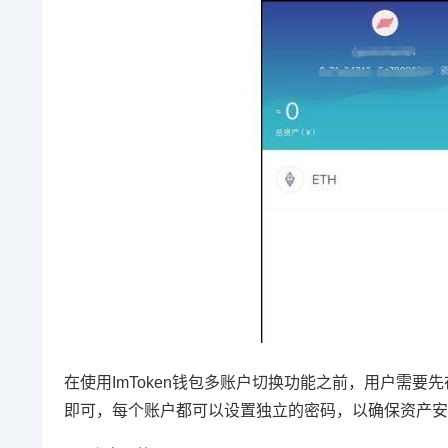
在使用ImToken钱包多账户切换功能之前，用户需
即可，每个账户都可以设置独立的密码，以确保资产安