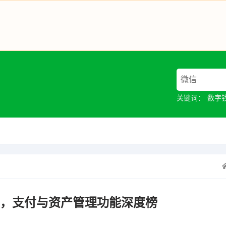
关键词：
数字
争霸，支付与资产管理功能深度榜