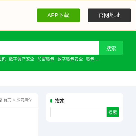
APP下载
官网地址
钱包
数字资产安全
加密钱包
数字钱包安全
钱包安全
去中心化钱包
首页
>
公司简介
搜索
Search