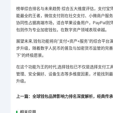
榜单综合排名与未来趋势 综合五大维度评估，支付宝
能最全的王者，微信支付则在社交支付、小微商户服务方
协同性占据高端市场，适合苹果设备用户，PayPal
包则作为专业加密钱包，在数字资产领域表现卓越。
展望未来,钱包功能将向"支付+资产+服务"的综合平
步升级，随着数字人民币的普及与加密货币监管的完善
下"的终极愿景。
在这个功能为王的时代,选择钱包已不仅是选择支付工
管理、安全偏好、设备生态等多维度因素，才能找到最
升级。
相关应用