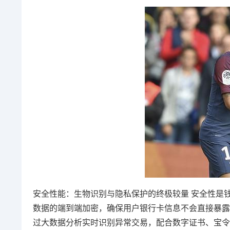
安全性能：生物识别与隐私保护的终极较量 安全性是钱包
数据的端到端加密，确保用户银行卡信息不会直接暴露
过大数据分析实时识别异常交易，配合数字证书、宝令