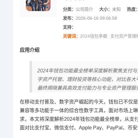
分类：
公司简介
大小：
未知
热度
发布：
2026-06-16 09:06:58
支持：
关键词：
2024钱包争霸
支付资产管理
应用介绍
2024年钱包功能最全榜单深度解析聚焦支付
字资产托管、理财投资等核心功能，对比各大
最终揭晓兼具高效支付能力与专业资产管理服
在移动支付普及、数字资产崛起的今天，钱包已不仅是
兼容等多功能于一体的综合性数字工具，面对市场上琳
求，本文将深度解析2024年钱包功能最全榜单，从
面对比支付宝、微信支付、Apple Pay、PayPa