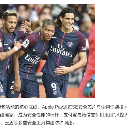
功能的核心底线，Apple Pay通过SE安全芯片与生物识别技
给商家，成为安全性能的标杆，支付宝与微信支付则采用"风控大
、云盾等多重安全工具构建防护网络。