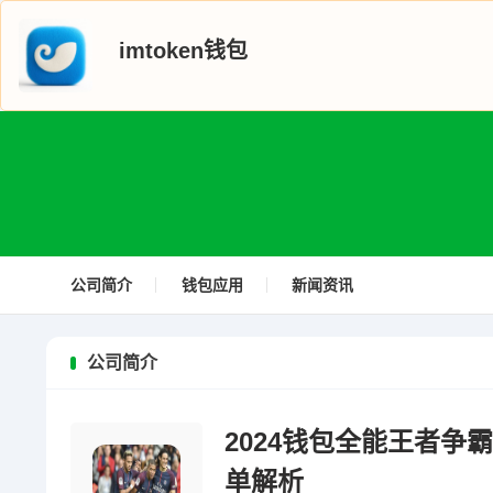
imtoken钱包
公司简介
钱包应用
新闻资讯
公司简介
2024钱包全能王者
单解析