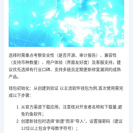
选择时需重点考察安全性（是否开源、审计报告）、兼容性
（支持币种数量）、用户体验（界面友好度）及客服支持，建
议优先选择有行业口碑、支持多链且定期更新修复漏洞的成熟
产品。
钱包初始化：从创建到验证 以主流软件钱包为例,首次使用需完
成以下步骤：
从官方渠道下载应用，注意核对开发者名称和下载量,避
免钓鱼软件；
创建新钱包时选择"新建"而非"导入"，设置强密码（建议
12位以上包含字母数字符号）；